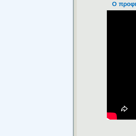
Ο προφή