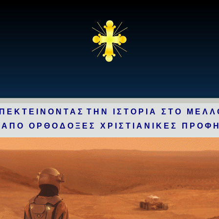
ΠΕΚΤΕΙΝΟΝΤΑΣ
ΤΗΝ ΙΣΤΟΡΙΑ
ΣΤΟ ΜΕΛΛ
 ΑΠΟ ΟΡΘΟΔΟΞΕΣ ΧΡΙΣΤΙΑΝΙΚΕΣ ΠΡΟΦ