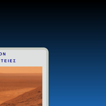
ΟΝ
ΗΤΕΙΕΣ