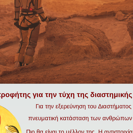
ροφήτης για την τύχη της διαστημικής
Για την εξερεύνηση του Διαστήματος
πνευματική κατάσταση των ανθρώπων π
Πιο θα είναι το μέλλον της.
Η αντιστοιχί