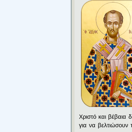
Χριστό και βέβαια 
για να βελτιώσουν τ