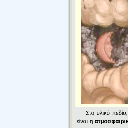
Στο υλικό πεδίο
είναι
η ατμοσφαιρ