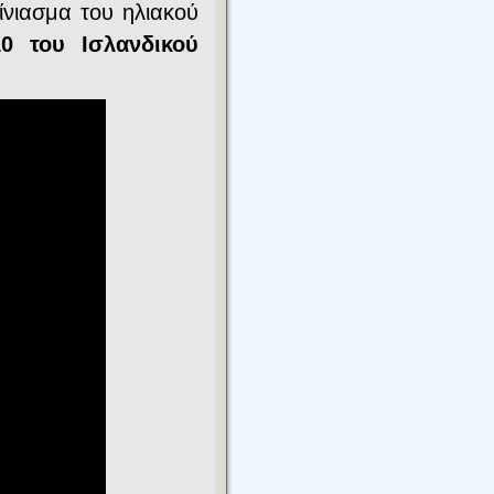
ίνιασμα του ηλιακού
0 του Ισλανδικού