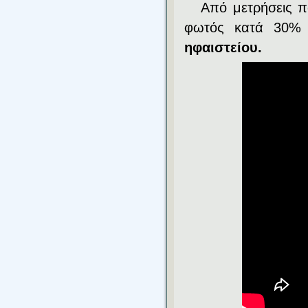
Από μετρήσεις π
φωτός κατά 30% 
ηφαιστείου.