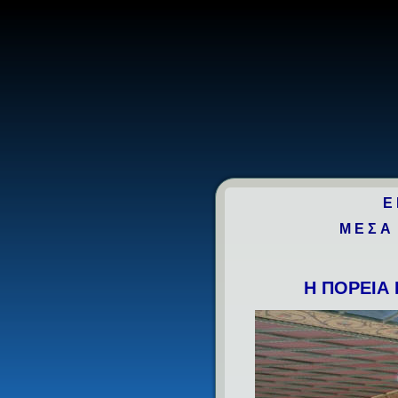
Ε
ΜΕΣΑ
Η ΠΟΡΕΙΑ