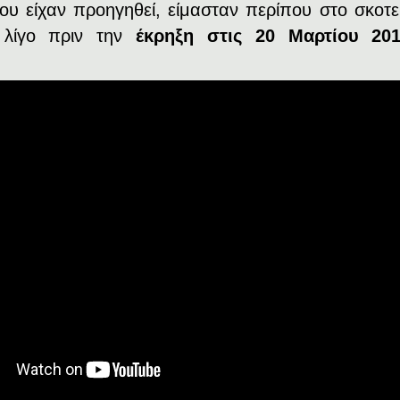
ου είχαν προηγηθεί, είμασταν περίπου στο σκοτε
λίγο πριν την
έκρηξη στις 20 Μαρτίου 201